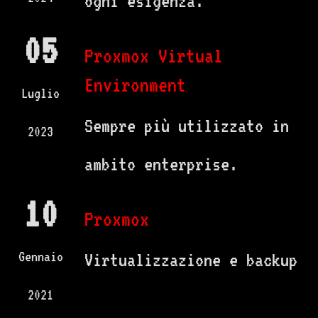
ogni esigenza.
05
Proxmox Virtual
Environment
Luglio
Sempre più utilizzato in
2023
ambito enterprise.
10
Proxmox
Gennaio
Virtualizzazione e backup
2021