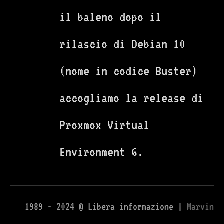
il baleno dopo il
rilascio di Debian 10
(nome in codice Buster)
accogliamo la release di
Proxmox Virtual
Environment 6.
1989 - 2024 © Libera informazione |
Marvin