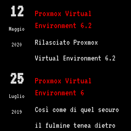
12
Proxmox Virtual
Environment 6.2
Maggio
Rilasciato Proxmox
2020
Virtual Environment 6.2
25
Proxmox Virtual
Environment 6
Luglio
Così come di quel securo
2019
il fulmine tenea dietro