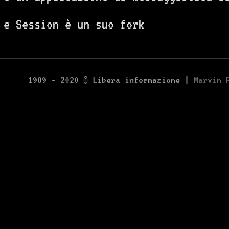
 e Session è un suo fork
1989 - 2020 © Libera informazione |
Marvin 