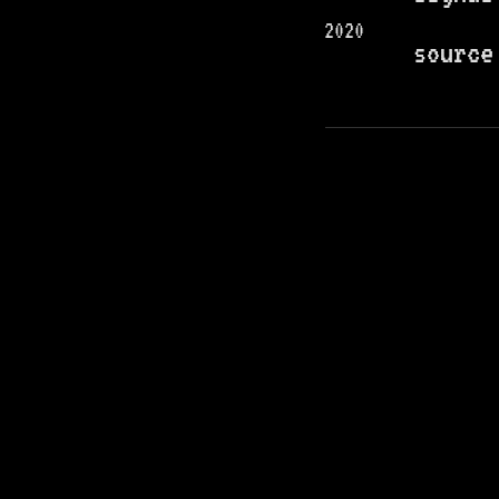
2020
source