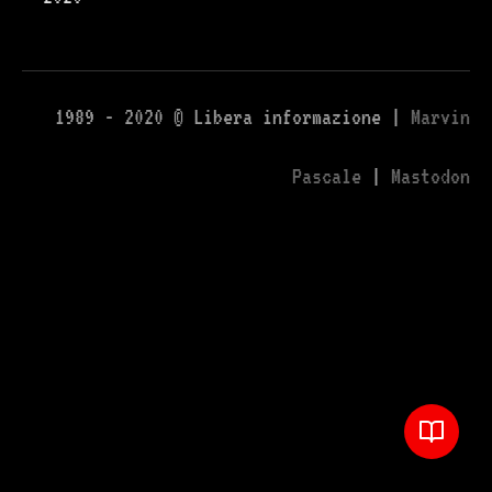
1989 - 2020 © Libera informazione |
Marvin
Pascale
|
Mastodon