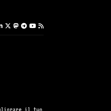
gliorare il tuo