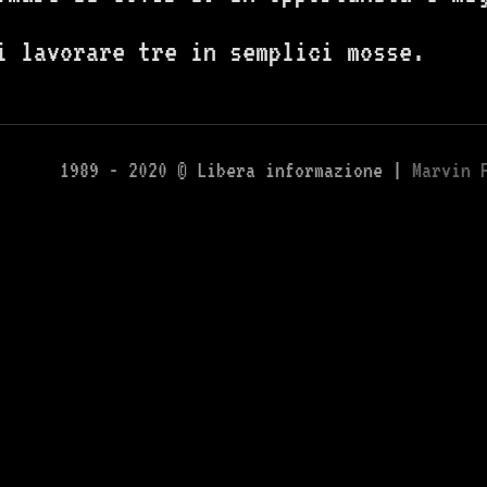
i lavorare tre in semplici mosse.
1989 - 2020 © Libera informazione |
Marvin 