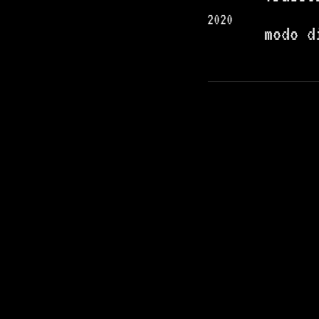
2020
modo d