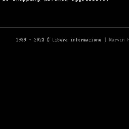
1989 - 2023 © Libera informazione |
Marvin 