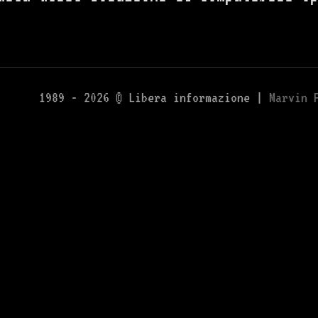
1989 - 2026 © Libera informazione |
Marvin 