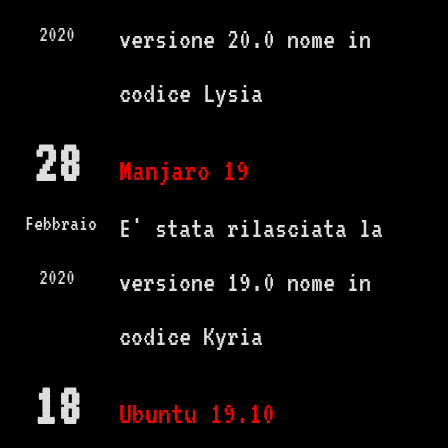
2020
versione 20.0 nome in
codice Lysia
28
Manjaro 19
Febbraio
E' stata rilasciata la
2020
versione 19.0 nome in
codice Kyria
18
Ubuntu 19.10