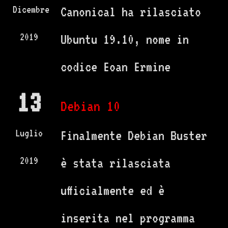
Dicembre
Canonical ha rilasciato
2019
Ubuntu 19.10, nome in
codice Eoan Ermine
13
Debian 10
Luglio
Finalmente Debian Buster
2019
è stata rilasciata
ufficialmente ed è
inserita nel programma