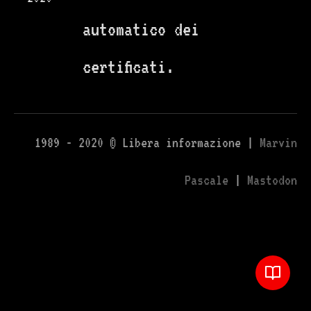
automatico dei
certificati.
1989 - 2020 © Libera informazione |
Marvin
Pascale
|
Mastodon