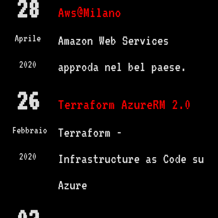
28
Aws@Milano
Aprile
Amazon Web Services
2020
approda nel bel paese.
26
Terraform AzureRM 2.0
Febbraio
Terraform -
2020
Infrastructure as Code su
Azure