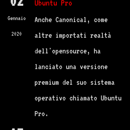
02
Ubuntu Pro
Gennaio
Anche Canonical, come
2020
altre importati realtà
dell'opensource, ha
lanciato una versione
premium del suo sistema
operativo chiamato Ubuntu
Pro.