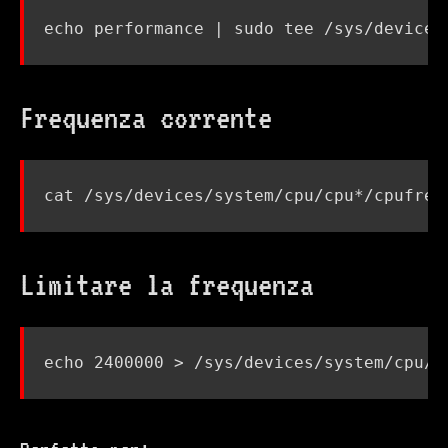
echo
 performance 
|
Frequenza corrente
Limitare la frequenza
echo
2400000