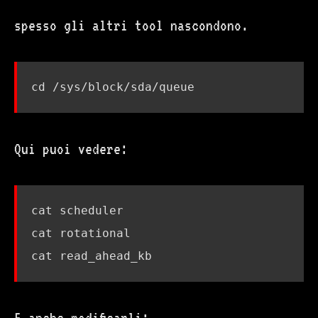
spesso gli altri tool nascondono.
cd
Qui puoi vedere: