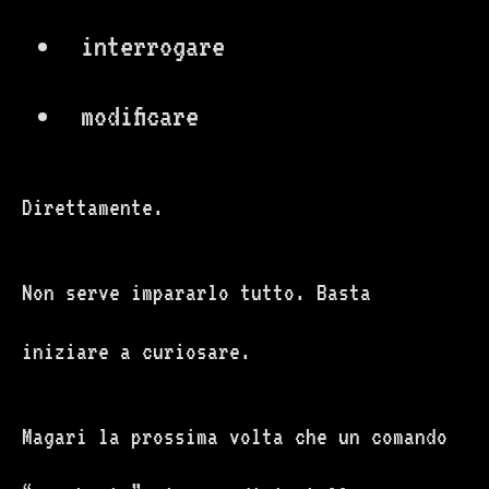
interrogare
modificare
Direttamente.
Non serve impararlo tutto. Basta
iniziare a curiosare.
Magari la prossima volta che un comando