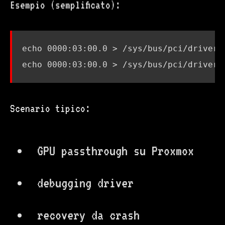
Esempio (semplificato):
echo
echo
Scenario tipico:
GPU passthrough su Proxmox
debugging driver
recovery da crash