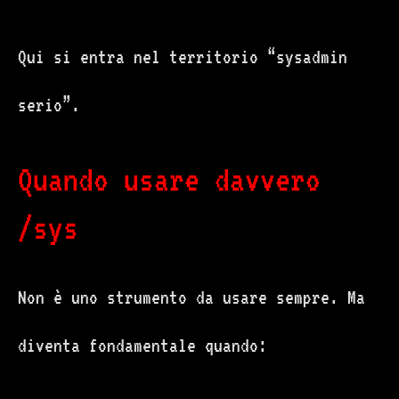
Qui si entra nel territorio “sysadmin
serio”.
Quando usare davvero
/sys
Non è uno strumento da usare sempre. Ma
diventa fondamentale quando: