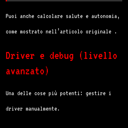
Puoi anche calcolare salute e autonomia,
come mostrato nell’articolo originale .
Driver e debug (livello
avanzato)
Una delle cose più potenti: gestire i
driver manualmente.