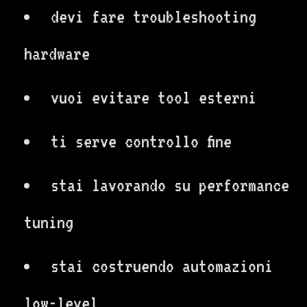
devi fare troubleshooting
hardware
vuoi evitare tool esterni
ti serve controllo fine
stai lavorando su performance
tuning
stai costruendo automazioni
low-level