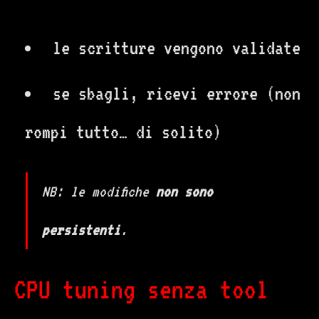
le scritture vengono validate
se sbagli, ricevi errore (non
rompi tutto… di solito)
NB: le modifiche
non sono
persistenti
.
CPU tuning senza tool