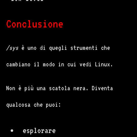
Conclusione
/sys
è uno di quegli strumenti che
cambiano il modo in cui vedi Linux.
Non è più una scatola nera. Diventa
qualcosa che puoi:
esplorare