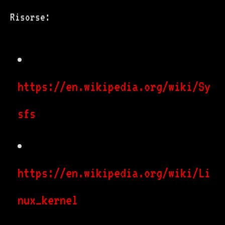
Risorse:
https://en.wikipedia.org/wiki/Sy
sfs
https://en.wikipedia.org/wiki/Li
nux_kernel