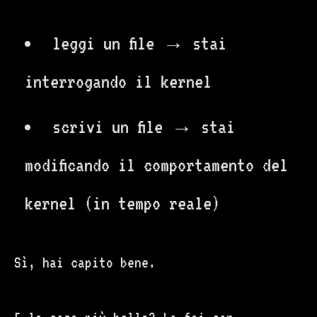
leggi un file → stai
interrogando il kernel
scrivi un file → stai
modificando il comportamento del
kernel (in tempo reale)
Sì, hai capito bene.