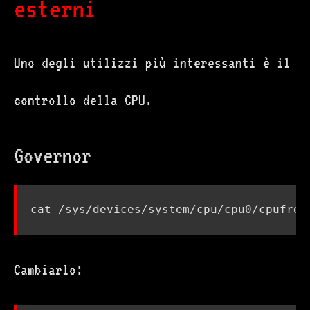
esterni
Uno degli utilizzi più interessanti è il
controllo della CPU.
Governor
Cambiarlo: