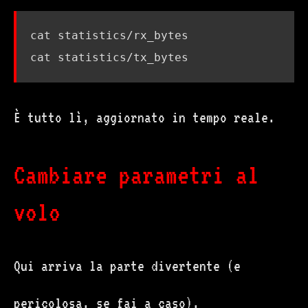
È tutto lì, aggiornato in tempo reale.
Cambiare parametri al
volo
Qui arriva la parte divertente (e
pericolosa, se fai a caso).