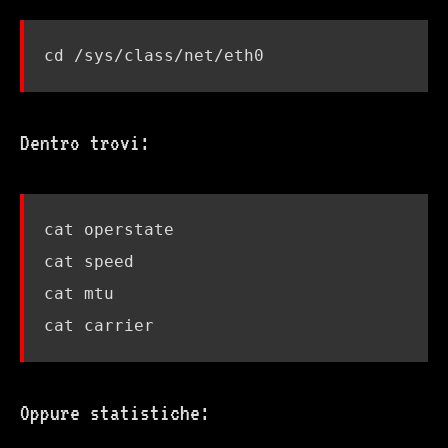
cd
Dentro trovi:
Oppure statistiche: