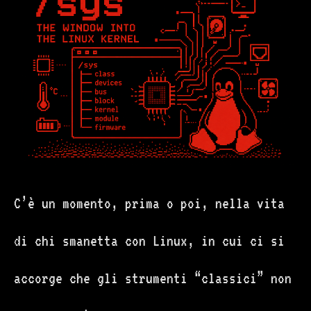
C’è un momento, prima o poi, nella vita
di chi smanetta con Linux, in cui ci si
accorge che gli strumenti “classici” non