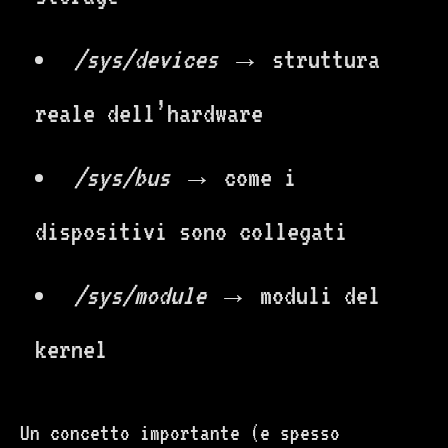
/sys/devices
→ struttura
reale dell’hardware
/sys/bus
→ come i
dispositivi sono collegati
/sys/module
→ moduli del
kernel
Un concetto importante (e spesso