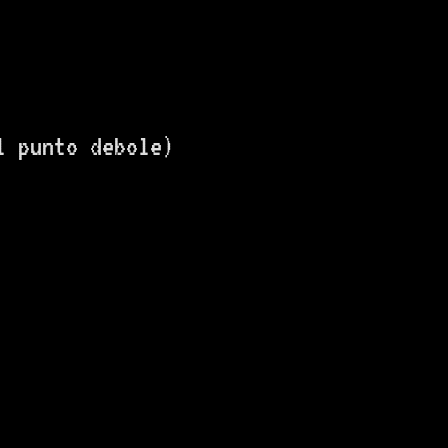
l punto debole)