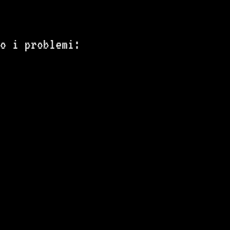
o i problemi: