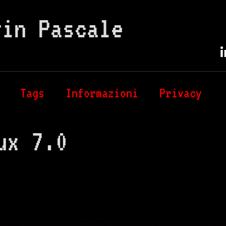
vin Pascale
Tags
Informazioni
Privacy
ux 7.0