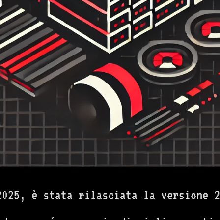
2025, è stata rilasciata la versione 2