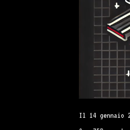
Il 14 gennaio 