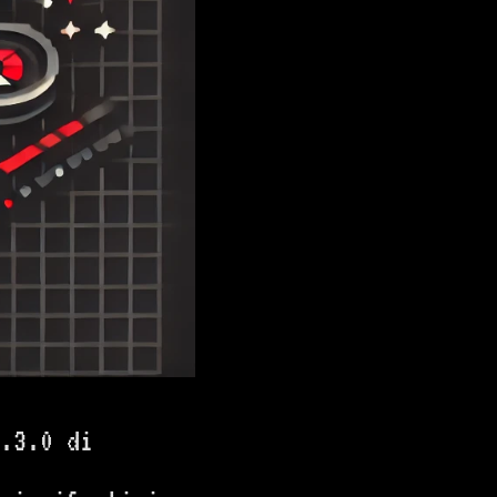
.3.0 di