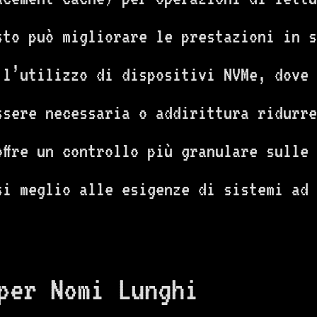
sto può migliorare le prestazioni in s
e l’utilizzo di dispositivi NVMe, dove
ssere necessaria o addirittura ridurre
offre un controllo più granulare sulle
si meglio alle esigenze di sistemi ad 
per Nomi Lunghi