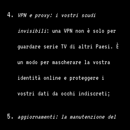
VPN e proxy: i vostri scudi
invisibili
: una VPN non è solo per
guardare serie TV di altri Paesi. È
un modo per mascherare la vostra
identità online e proteggere i
vostri dati da occhi indiscreti;
aggiornamenti: la manutenzione del