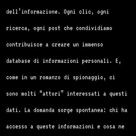
dell’informazione. Ogni clic, ogni
ricerca, ogni post che condividiamo
contribuisce a creare un immenso
database di informazioni personali. E,
come in un romanzo di spionaggio, ci
sono molti “attori” interessati a questi
dati. La domanda sorge spontanea: chi ha
accesso a queste informazioni e cosa ne