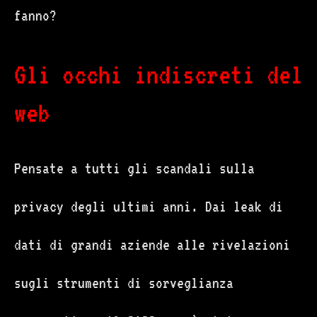
fanno?
Gli occhi indiscreti del
web
Pensate a tutti gli scandali sulla
privacy degli ultimi anni. Dai leak di
dati di grandi aziende alle rivelazioni
sugli strumenti di sorveglianza