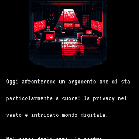
Oggi affronteremo un argomento che mi sta
particolarmente a cuore: la privacy nel
vasto e intricato mondo digitale.