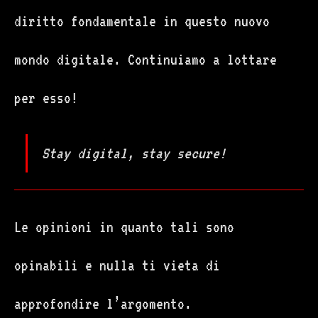
diritto fondamentale in questo nuovo
mondo digitale. Continuiamo a lottare
per esso!
Stay digital, stay secure!
Le opinioni in quanto tali sono
opinabili e nulla ti vieta di
approfondire l’argomento.