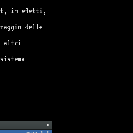
t, in effetti,
raggio delle
 altri
sistema