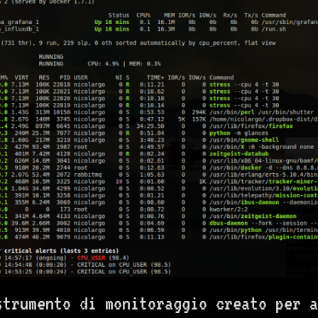
trumento di monitoraggio creato per a