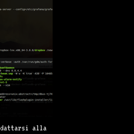
dattarsi alla