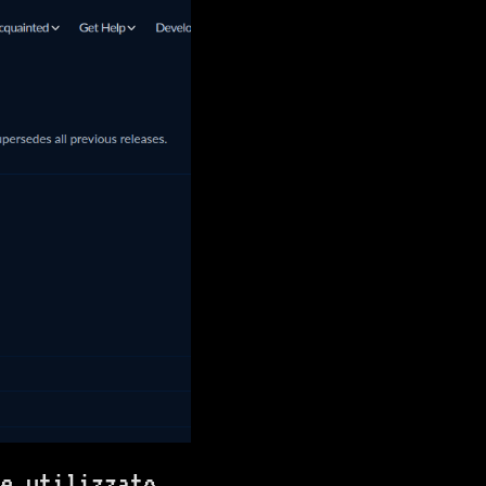
e utilizzato