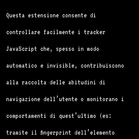
Questa estensione consente di
controllare facilmente i tracker
JavaScript che, spesso in modo
automatico e invisible, contribuiscono
alla raccolta delle abitudini di
navigazione dell’utente o monitorano i
comportamenti di quest’ultimo (es:
tramite il fingerprint dell’elemento