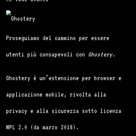
Proseguiamo del cammino per essere
utenti più consapevoli con
Ghostery
.
Ghostery è un’estensione per browser e
applicazione mobile, rivolta alla
privacy e alla sicurezza sotto licenza
MPL 2.0 (da marzo 2018).