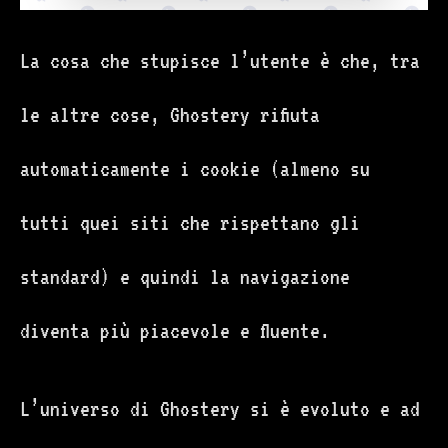
La cosa che stupisce l’utente è che, tra
le altre cose, Ghostery rifiuta
automaticamente i cookie (almeno su
tutti quei siti che rispettano gli
standard) e quindi la navigazione
diventa più piacevole e fluente.
L’universo di Ghostery si è evoluto e ad