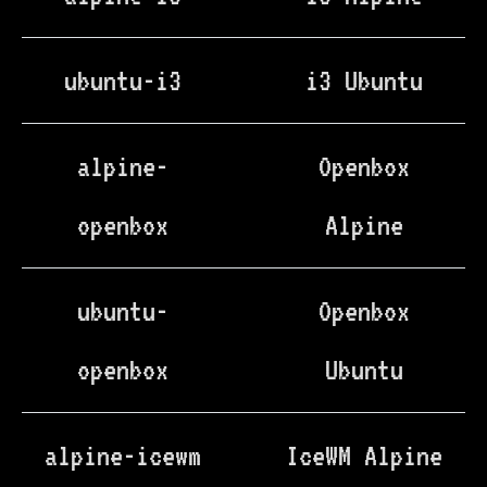
ubuntu-i3
i3 Ubuntu
alpine-
Openbox
openbox
Alpine
ubuntu-
Openbox
openbox
Ubuntu
alpine-icewm
IceWM Alpine