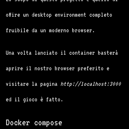
offire un desktop environment completo
fruibile da un moderno browser.
Una volta lanciato il container basterà
aprire il nostro browser preferito e
visitare la pagina
http://localhost:3000
ed il gioco è fatto.
Docker compose