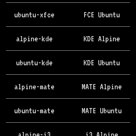
ubuntu-xfce
FCE Ubuntu
alpine-kde
KDE Alpine
ubuntu-kde
KDE Ubuntu
alpine-mate
MATE Alpine
ubuntu-mate
MATE Ubuntu
alpine-i3
i3 Alpine