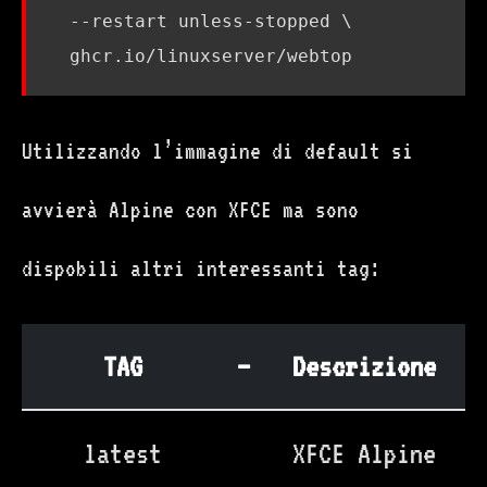
  --restart unless-stopped 
Utilizzando l’immagine di default si
avvierà Alpine con XFCE ma sono
dispobili altri interessanti tag:
TAG
—
Descrizione
latest
XFCE Alpine