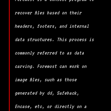
recover files based on their
headers, footers, and internal
data structures. This process is
commonly referred to as data
carving. Foremost can work on
image files, such as those
generated by dd, Safeback,
Encase, etc, or directly on a