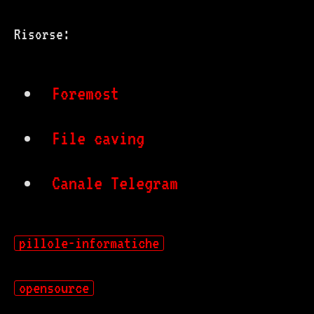
Risorse:
Foremost
File caving
Canale Telegram
pillole-informatiche
opensource