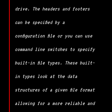
drive. The headers and footers
can be specified by a
configuration file or you can use
command line switches to specify
built-in file types. These built-
in types look at the data
structures of a given file format
allowing for a more reliable and