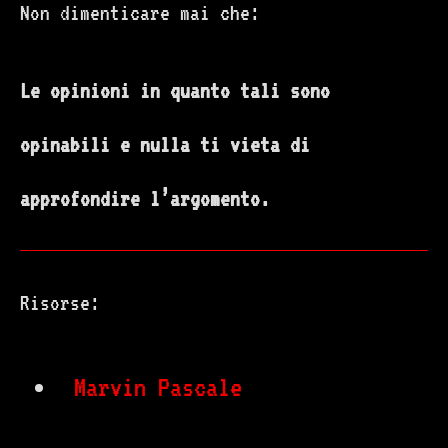
Non dimenticare mai che:
Le opinioni in quanto tali sono
opinabili e nulla ti vieta di
approfondire l’argomento.
Risorse:
Marvin Pascale