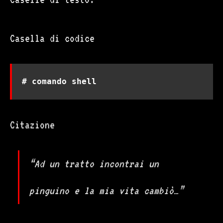
Casella di codice
# comando shell
Citazione
“Ad un tratto incontrai un
pinguino e la mia vita cambiò…”