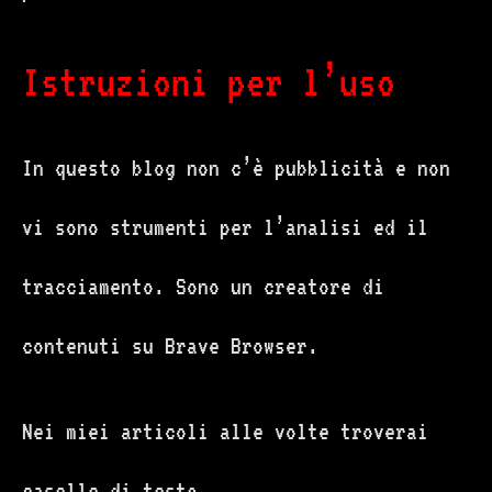
Istruzioni per l’uso
In questo blog non c’è pubblicità e non
vi sono strumenti per l’analisi ed il
tracciamento. Sono un creatore di
contenuti su Brave Browser.
Nei miei articoli alle volte troverai
caselle di testo.